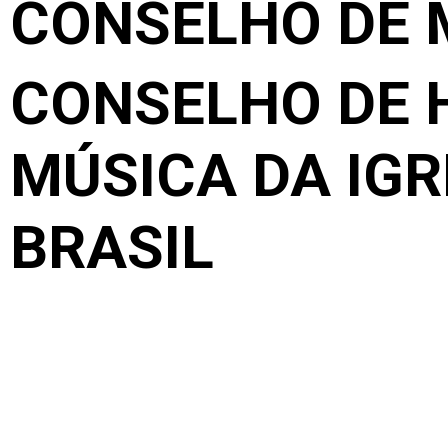
CONSELHO DE 
CONSELHO DE 
MÚSICA DA IGR
BRASIL