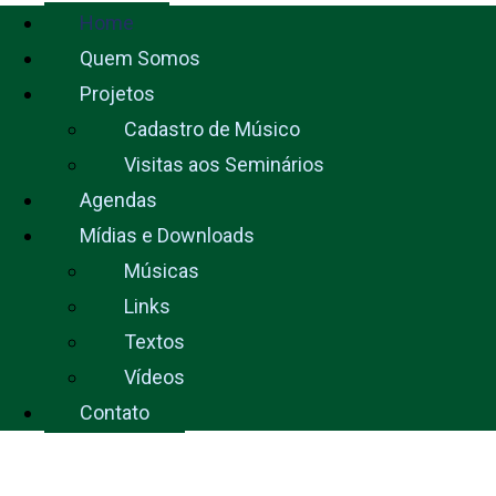
Home
Quem Somos
Projetos
Cadastro de Músico
Visitas aos Seminários
Agendas
Mídias e Downloads
Músicas
Links
Textos
Vídeos
Contato