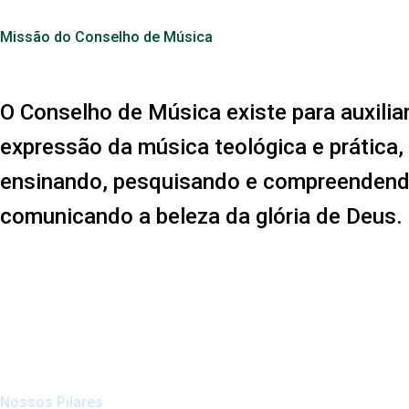
Missão do Conselho de Música
O Conselho de Música existe para auxiliar
expressão da música teológica e prática,
ensinando, pesquisando e compreendend
comunicando a beleza da glória de Deus.
Nossos Pilares