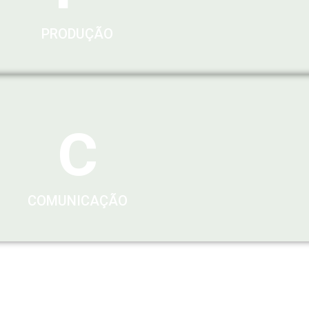
PRODUÇÃO
c
COMUNICAÇÃO