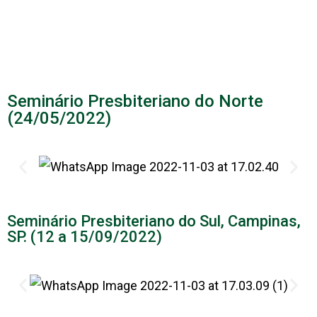
Seminário Presbiteriano do Norte
(24/05/2022)
Seminário Presbiteriano do Sul, Campinas,
SP. (12 a 15/09/2022)