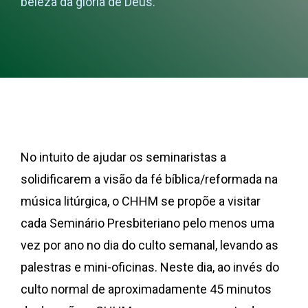
beleza da glória de Deus.
No intuito de ajudar os seminaristas a
solidificarem a visão da fé bíblica/reformada na
música litúrgica, o CHHM se propõe a visitar
cada Seminário Presbiteriano pelo menos uma
vez por ano no dia do culto semanal, levando as
palestras e mini-oficinas. Neste dia, ao invés do
culto normal de aproximadamente 45 minutos