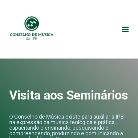
Visita aos Seminários
O Conselho de Música existe para auxiliar a IPB
na expressão da música teológica e prática,
capacitando e ensinando, pesquisando e
compreendendo, produzindo e comunicando a