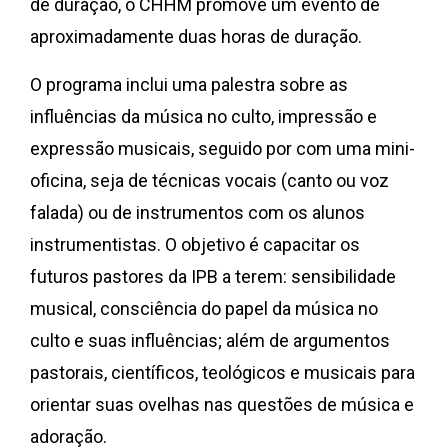
de duração, o CHHM promove um evento de
aproximadamente duas horas de duração.
O programa inclui uma palestra sobre as
influências da música no culto, impressão e
expressão musicais, seguido por com uma mini-
oficina, seja de técnicas vocais (canto ou voz
falada) ou de instrumentos com os alunos
instrumentistas. O objetivo é capacitar os
futuros pastores da IPB a terem: sensibilidade
musical, consciência do papel da música no
culto e suas influências; além de argumentos
pastorais, científicos, teológicos e musicais para
orientar suas ovelhas nas questões de música e
adoração.