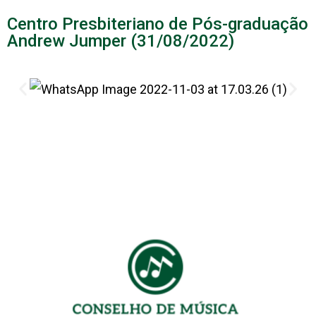
Centro Presbiteriano de Pós-graduação
Andrew Jumper (31/08/2022)