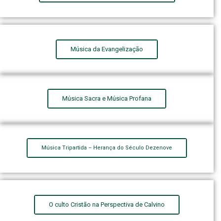
Música da Evangelização
Música Sacra e Música Profana
Música Tripartida – Herança do Século Dezenove
O culto Cristão na Perspectiva de Calvino