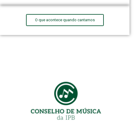
O que acontece quando cantamos