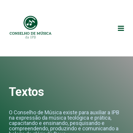
Textos
O Conselho de Música existe para auxiliar a IPB
na expressão da música teológica e prática,
capacitando e ensinando, pesquisando e
compreendendo, produzindo e comunicando a